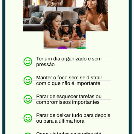
Ter um dia organizado e sem
pressão
Manter o foco sem se distrair
com o que não é importante
Parar de esquecer tarefas ou
compromissos importantes
Parar de deixar tudo para depois
ou para a última hora