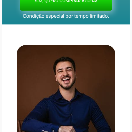
SIM, QUERO COMPRAR AGORA!
Condição especial por tempo limitado.