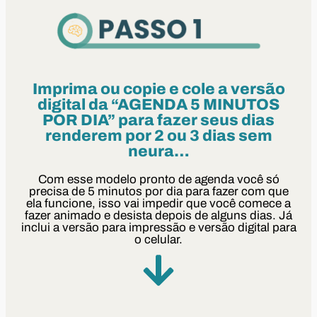
Imprima ou copie e cole a versão
digital da “AGENDA 5 MINUTOS
POR DIA” para fazer seus dias
renderem por 2 ou 3 dias sem
neura…
Com esse modelo pronto de agenda você só
precisa de 5 minutos por dia para fazer com que
ela funcione, isso vai impedir que você comece a
fazer animado e desista depois de alguns dias. Já
inclui a versão para impressão e versão digital para
o celular.