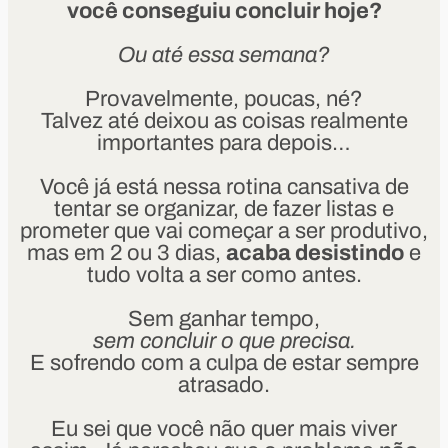
você conseguiu concluir hoje?
Ou até essa semana?
Provavelmente, poucas, né?
Talvez até deixou as coisas realmente
importantes para depois…
Você já está nessa rotina cansativa de
tentar se organizar, de fazer listas e
prometer que vai começar a ser produtivo,
mas em 2 ou 3 dias,
acaba desistindo
e
tudo volta a ser como antes.
Sem ganhar tempo,
sem concluir o que precisa.
E sofrendo com a culpa de estar sempre
atrasado.
Eu sei que você não quer mais viver