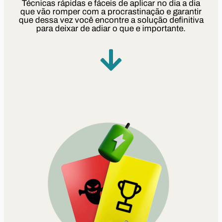
Técnicas rápidas e fáceis de aplicar no dia a dia
que vão romper com a procrastinação e garantir
que dessa vez você encontre a solução definitiva
para deixar de adiar o que e importante.