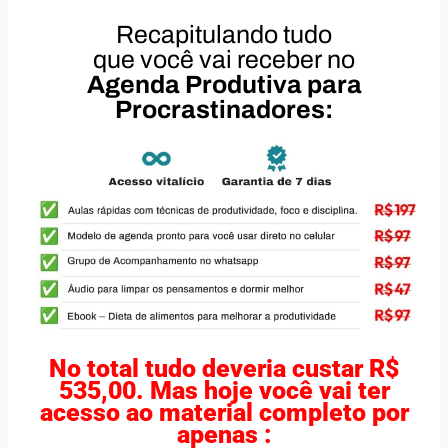
Recapitulando tudo
que você vai receber no
Agenda Produtiva para
Procrastinadores:
No total tudo deveria custar R$
535,00. Mas hoje você vai ter
acesso ao material completo por
apenas :