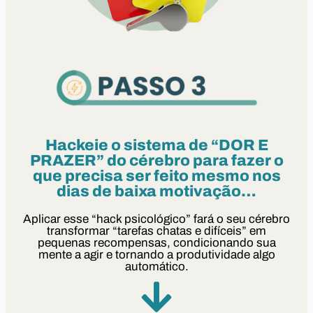
Hackeie o sistema de “DOR E
PRAZER” do cérebro para fazer o
que precisa ser feito mesmo nos
dias de baixa motivação…
Aplicar esse “hack psicológico” fará o seu cérebro
transformar “tarefas chatas e difíceis” em
pequenas recompensas, condicionando sua
mente a agir e tornando a produtividade algo
automático.