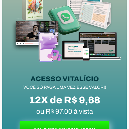
ACESSO VITALÍCIO
VOCÊ SÓ PAGA UMA VEZ ESSE VALOR!!
12X de R$ 9,68
ou R$ 97,00 à vista