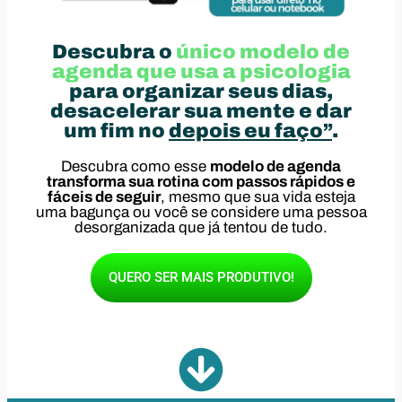
Descubra o
único modelo de
agenda que usa a psicologia
para organizar seus dias,
desacelerar sua mente e dar
um fim no
depois eu faço”
.
Descubra como esse
modelo de agenda
transforma sua rotina com passos rápidos e
fáceis de seguir
, mesmo que sua vida esteja
uma bagunça ou você se considere uma pessoa
desorganizada que já tentou de tudo.
QUERO SER MAIS PRODUTIVO!