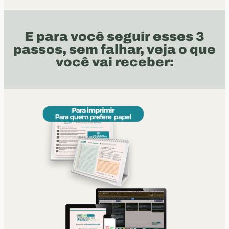
E para você seguir esses 3
passos, sem falhar, veja o que
você vai receber: