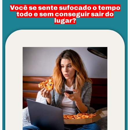
Você se sente sufocado o tempo
todo e sem conseguir sair do
lugar?