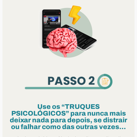
Use os “TRUQUES
PSICOLÓGICOS” para nunca mais
deixar nada para depois, se distrair
ou falhar como das outras vezes…