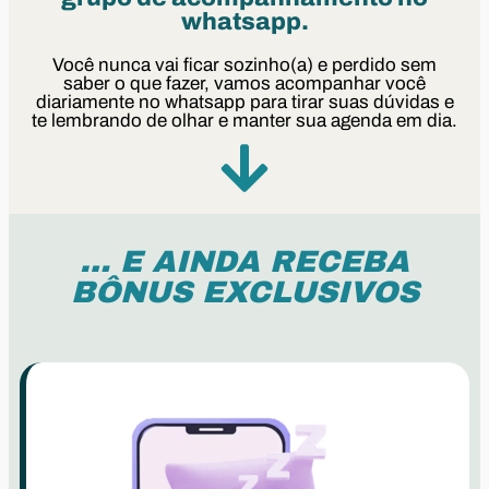
whatsapp.
Você nunca vai ficar sozinho(a) e perdido sem
saber o que fazer, vamos acompanhar você
diariamente no whatsapp para tirar suas dúvidas e
te lembrando de olhar e manter sua agenda em dia.
… E AINDA RECEBA
BÔNUS EXCLUSIVOS