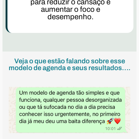
para reduzir o cansaço e
aumentar o foco e
desempenho.
Veja o que estão falando sobre esse
modelo de agenda e seus resultados….