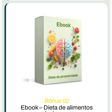
Bônus 02
Ebook – Dieta de alimentos