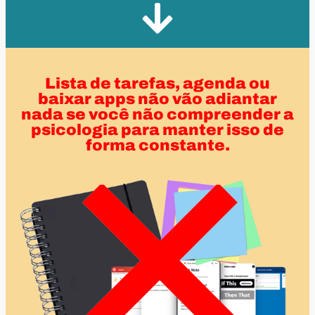
Lista de tarefas, agenda ou
baixar apps não vão adiantar
nada se você não compreender a
psicologia para manter isso de
forma constante.