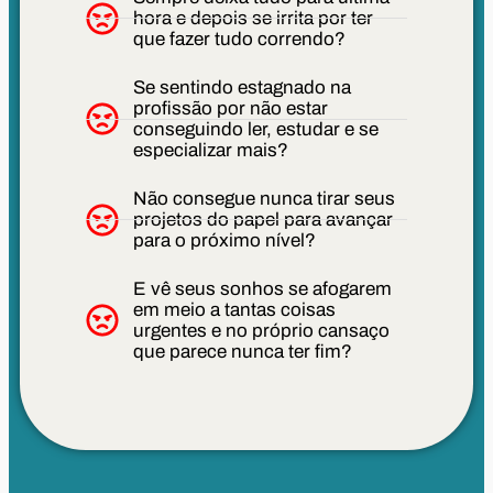
hora e depois se irrita por ter
que fazer tudo correndo?
Se sentindo estagnado na
profissão por não estar
conseguindo ler, estudar e se
especializar mais?
Não consegue nunca tirar seus
projetos do papel para avançar
para o próximo nível?
E vê seus sonhos se afogarem
em meio a tantas coisas
urgentes e no próprio cansaço
que parece nunca ter fim?