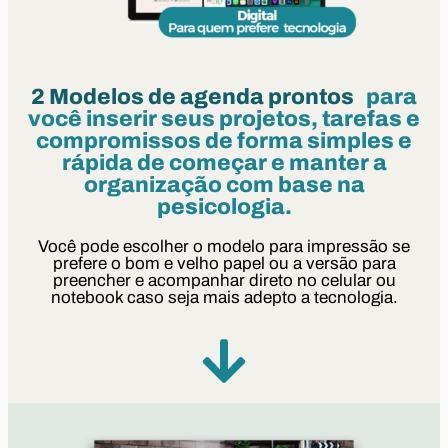
2 Modelos de agenda prontos
para
você inserir seus projetos, tarefas e
compromissos de forma simples e
rápida de começar e manter a
organização com base na
pesicologia.
Você pode escolher o modelo para impressão se
prefere o bom e velho papel ou a versão para
preencher e acompanhar direto no celular ou
notebook caso seja mais adepto a tecnologia.