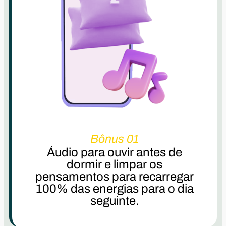
Bônus 01
Áudio para ouvir antes de
dormir e limpar os
pensamentos para recarregar
100% das energias para o dia
seguinte.