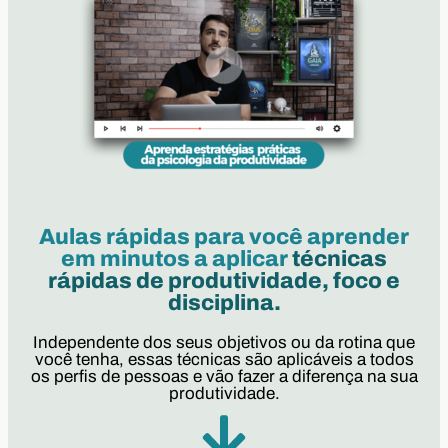
Aulas rápidas para você aprender
em minutos a aplicar
técnicas
rápidas de produtividade, foco e
disciplina.
Independente dos seus objetivos ou da rotina que
você tenha, essas técnicas são aplicáveis a todos
os perfis de pessoas e vão fazer a diferença na sua
produtividade.