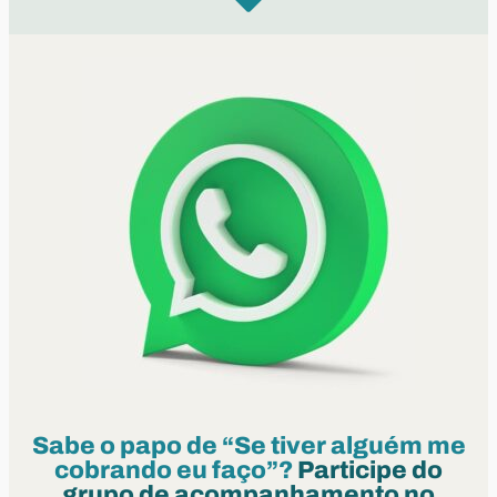
Sabe o papo de “Se tiver alguém me
cobrando eu faço”?
Participe do
grupo de acompanhamento no