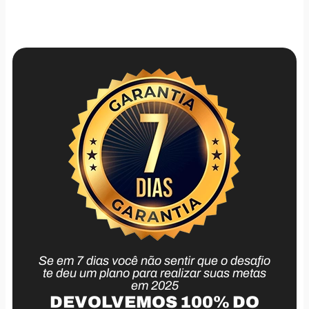
Se em 7 dias você não sentir que o desafio
te deu um plano para realizar suas metas
em 2025
DEVOLVEMOS 100% DO