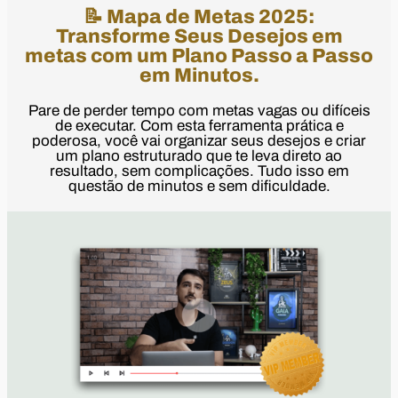
📝 Mapa de Metas 2025:
Transforme Seus Desejos em
metas com um Plano Passo a Passo
em Minutos.
Pare de perder tempo com metas vagas ou difíceis
de executar. Com esta ferramenta prática e
poderosa, você vai organizar seus desejos e criar
um plano estruturado que te leva direto ao
resultado, sem complicações. Tudo isso em
questão de minutos e sem dificuldade.