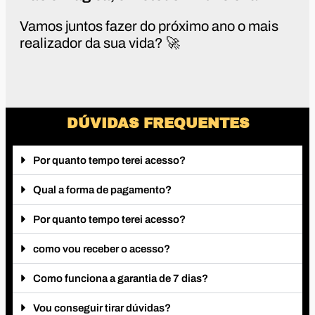
Vamos juntos fazer do próximo ano o mais
realizador da sua vida? 🚀
DÚVIDAS FREQUENTES
Por quanto tempo terei acesso?
Qual a forma de pagamento?
Por quanto tempo terei acesso?
como vou receber o acesso?
Como funciona a garantia de 7 dias?
Vou conseguir tirar dúvidas?