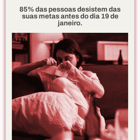
85% das pessoas desistem das
suas metas antes do dia 19 de
janeiro.