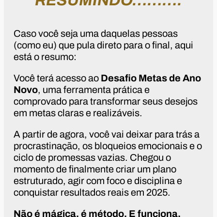
RESUMINDO……….
Caso você seja uma daquelas pessoas
(como eu) que pula direto para o final, aqui
está o resumo:
Você terá acesso ao
Desafio Metas de Ano
Novo
, uma ferramenta prática e
comprovado para transformar seus desejos
em metas claras e realizáveis.
A partir de agora, você vai deixar para trás a
procrastinação, os bloqueios emocionais e o
ciclo de promessas vazias. Chegou o
momento de finalmente criar um plano
estruturado, agir com foco e disciplina e
conquistar resultados reais em 2025.
Não é mágica, é método. E funciona.