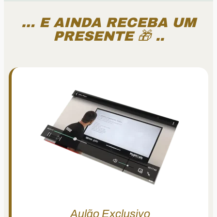
… E AINDA RECEBA UM
PRESENTE 🎁 ..
Aulão Exclusivo