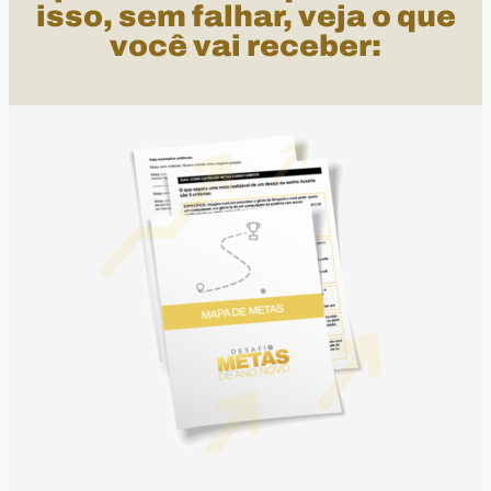
isso, sem falhar, veja o que
você vai receber: