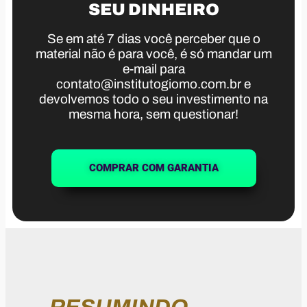
SEU DINHEIRO
Se em até 7 dias você perceber que o
material não é para você, é só mandar um
e-mail para
contato@institutogiomo.com.br
e
devolvemos todo o seu investimento na
mesma hora, sem questionar!
COMPRAR COM GARANTIA