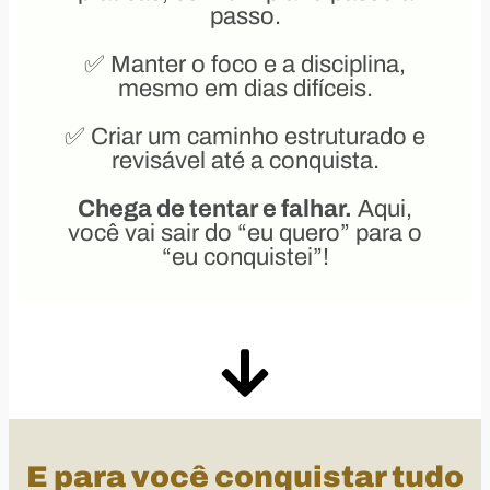
passo.
✅ Manter o foco e a disciplina,
mesmo em dias difíceis.
✅ Criar um caminho estruturado e
revisável até a conquista.
Chega de tentar e falhar.
Aqui,
você vai sair do “eu quero” para o
“eu conquistei”!
E para você conquistar tudo