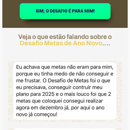
SIM, O DESAFIO É PARA MIM!
Veja o que estão falando sobre o
Desafio Metas de Ano Novo
….