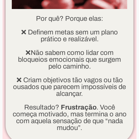
Por quê? Porque elas:
❌ Definem metas sem um plano
prático e realizável.
❌Não sabem como lidar com
bloqueios emocionais que surgem
pelo caminho.
❌ Criam objetivos tão vagos ou tão
ousados que parecem impossíveis de
alcançar.
Resultado?
Frustração
. Você
começa motivado, mas termina o ano
com aquela sensação de que “nada
mudou”.