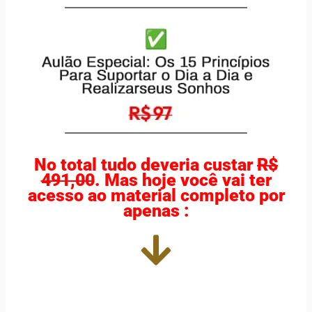
No total tudo deveria custar
R$
491,00
. Mas hoje você vai ter
acesso ao material completo por
apenas :