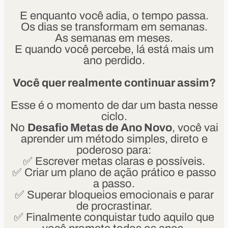
E enquanto você adia, o tempo passa.
Os dias se transformam em semanas.
As semanas em meses.
E quando você percebe, lá está mais um
ano perdido.
Você quer realmente continuar assim?
Esse é o momento de dar um basta nesse
ciclo.
No
Desafio Metas de Ano Novo
, você vai
aprender um método simples, direto e
poderoso para:
✅ Escrever metas claras e possíveis.
✅ Criar um plano de ação prático e passo
a passo.
✅ Superar bloqueios emocionais e parar
de procrastinar.
✅ Finalmente conquistar tudo aquilo que