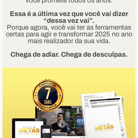
você promete todos os anos.
Essa é a última vez que você vai dizer
“dessa vez vai”.
Porque agora, você vai ter as ferramentas
certas para agir e transformar 2025 no ano
mais realizador da sua vida.
Chega de adiar. Chega de desculpas.