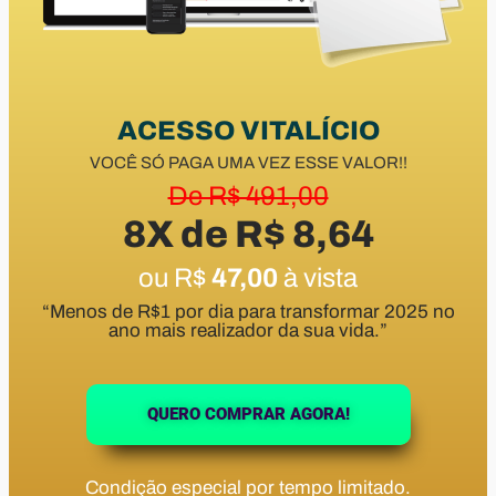
ACESSO VITALÍCIO
VOCÊ SÓ PAGA UMA VEZ ESSE VALOR!!
De R$ 491,00
8X de R$ 8,64
ou R$
47,00
à vista
“Menos de R$1 por dia para transformar 2025 no
ano mais realizador da sua vida.”
QUERO COMPRAR AGORA!
Condição especial por tempo limitado.