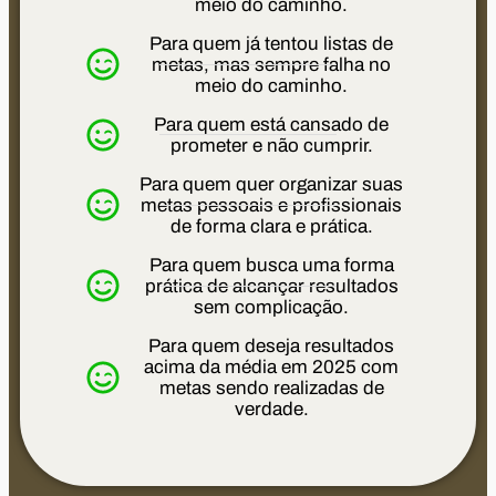
meio do caminho.
Para quem já tentou listas de
metas, mas sempre falha no
meio do caminho.
Para quem está cansado de
prometer e não cumprir.
Para quem quer organizar suas
metas pessoais e profissionais
de forma clara e prática.
Para quem busca uma forma
prática de alcançar resultados
sem complicação.
Para quem deseja resultados
acima da média em 2025 com
metas sendo realizadas de
verdade.