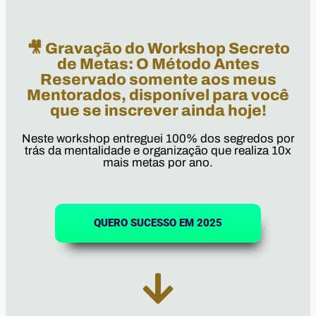
🎥 Gravação do Workshop Secreto
de Metas: O Método Antes
Reservado somente aos meus
Mentorados, disponível para você
que se inscrever ainda hoje!
Neste workshop entreguei 100% dos segredos por
trás da mentalidade e organização que realiza 10x
mais metas por ano.
QUERO SUCESSO EM 2025