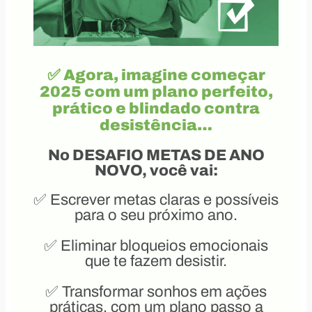
✅ Agora, imagine começar
2025 com um plano perfeito,
prático e blindado contra
desistência…
No DESAFIO METAS DE ANO
NOVO, você vai:
✅ Escrever metas claras e possíveis
para o seu próximo ano.
✅ Eliminar bloqueios emocionais
que te fazem desistir.
✅ Transformar sonhos em ações
práticas, com um plano passo a